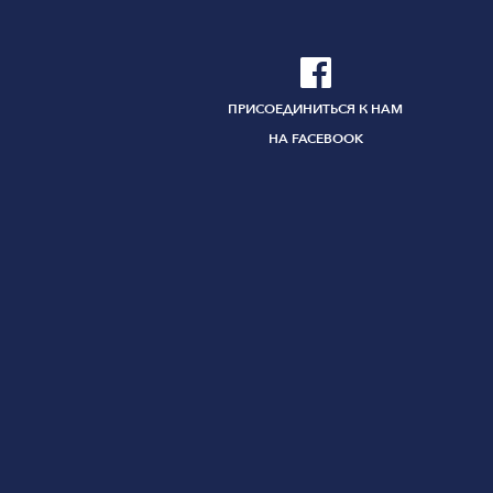

ПРИСОЕДИНИТЬСЯ К НАМ
НА FACEBOOK