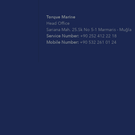
Torque Marine
Head Office
Sariana Mah. 25.Sk No 5-1 Marmaris - Muğla
Service Number:
+90 252 412 22 18
Mobile Number:
+90 532 261 01 24