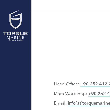
Head Office:
+90 252 412 
Main Workshop:
+90 252 4
Email:
info[at]torquemarine