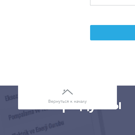
Следующий
Продукты
Вернуться к началу