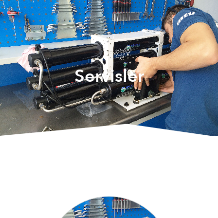
Servisler