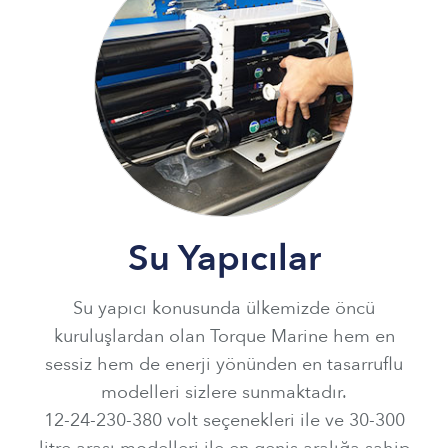
Su Yapıcılar
Su yapıcı konusunda ülkemizde öncü
kuruluşlardan olan Torque Marine hem en
sessiz hem de enerji yönünden en tasarruflu
modelleri sizlere sunmaktadır.
12-24-230-380 volt seçenekleri ile ve 30-300