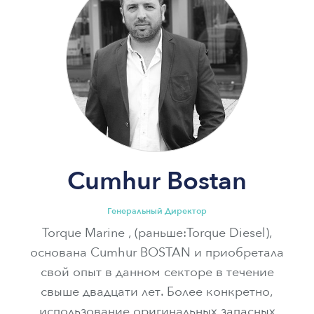
Cumhur Bostan
Генеральный Директор
Torque Marine , (раньше:Torque Diesel),
основана Cumhur BOSTAN и приобретала
свой опыт в данном секторе в течение
свыше двадцати лет. Более конкретно,
использование оригинальных запасных