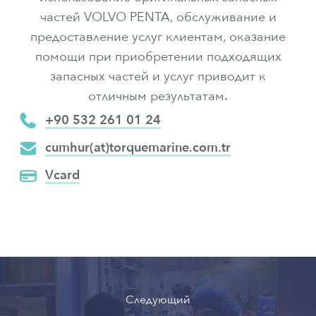
частей VOLVO PENTA, обслуживание и
предоставление услуг клиентам, оказание
помощи при приобретении подходящих
запасных частей и услуг приводит к
отличным результатам.
📞
+90 532 261 01 24
✉
cumhur(at)torquemarine.com.tr
💳
Vcard
Следующий