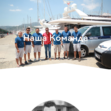
Наша Команда