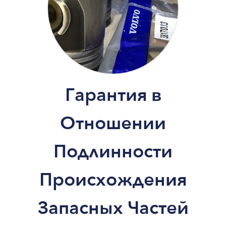
Гарантия в
Отношении
Подлинности
Происхождения
Запасных Частей