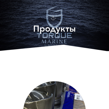
Продукты