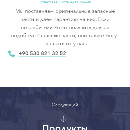
Oтветственность Для Продаж
Мы поставляем оригинальные запасные
части и даем гарантию на них. Если
потребители хотят получить другие
подобные запасные части, они также могут
заказать их у нас.
📞
+90 530 821 32 52
Следующий
Продукты